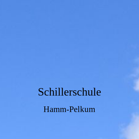
Schillerschule
Hamm-Pelkum