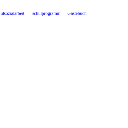
ulsozialarbeit
Schulprogramm
Gästebuch