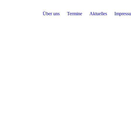
Über uns
Termine
Aktuelles
Impressu