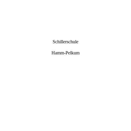
Schillerschule
Hamm-Pelkum