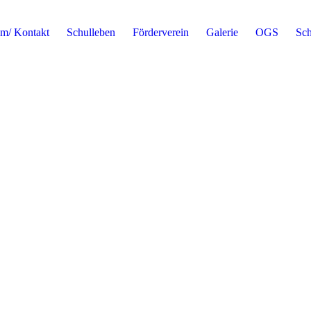
m/ Kontakt
Schulleben
Förderverein
Galerie
OGS
Sch